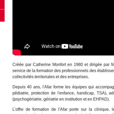
Créée par Catherine Monfort en 1980 et dirigée par Ma
service de la formation des professionnels des établiss
collectivités territoriales et des entreprises.
Depuis 40 ans, l'Afar forme les équipes qui accompagn
pédiatrie, protection de l'enfance, handicap, TSA), a
(psychogériatrie, gériatrie en institution et en EHPAD).
L'offre de formation de l'Afar porte sur la clinique,