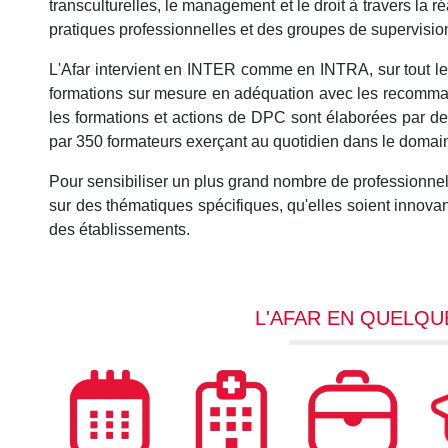
transculturelles, le management et le droit à travers la 
pratiques professionnelles et des groupes de supervisio
L'Afar intervient en INTER comme en INTRA, sur tout le 
formations sur mesure en adéquation avec les recomma
les formations et actions de DPC sont élaborées par de
par 350 formateurs exerçant au quotidien dans le domaine
Pour sensibiliser un plus grand nombre de professionnel
sur des thématiques spécifiques, qu'elles soient innov
des établissements.
L'AFAR EN QUELQU