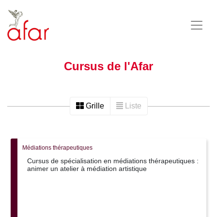
Cursus de l'Afar
Grille
Liste
Médiations thérapeutiques
Cursus de spécialisation en médiations thérapeutiques :
animer un atelier à médiation artistique