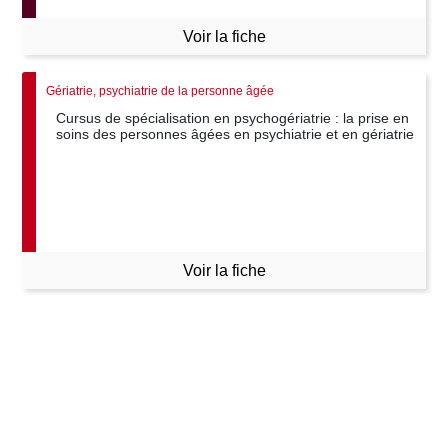
Voir la fiche
Gériatrie, psychiatrie de la personne âgée
Cursus de spécialisation en psychogériatrie : la prise en
soins des personnes âgées en psychiatrie et en gériatrie
Voir la fiche