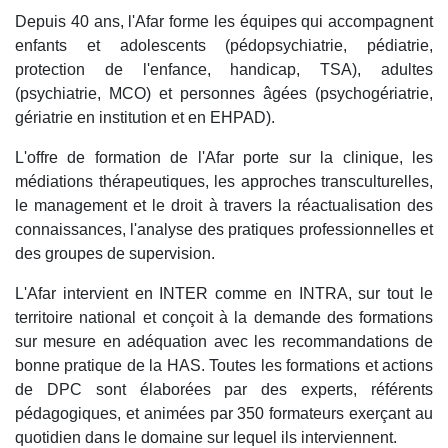
Depuis 40 ans, l'Afar forme les équipes qui accompagnent
enfants et adolescents (pédopsychiatrie, pédiatrie,
protection de l'enfance, handicap, TSA), adultes
(psychiatrie, MCO) et personnes âgées (psychogériatrie,
gériatrie en institution et en EHPAD).
L'offre de formation de l'Afar porte sur la clinique, les
médiations thérapeutiques, les approches transculturelles,
le management et le droit à travers la réactualisation des
connaissances, l'analyse des pratiques professionnelles et
des groupes de supervision.
L'Afar intervient en INTER comme en INTRA, sur tout le
territoire national et conçoit à la demande des formations
sur mesure en adéquation avec les recommandations de
bonne pratique de la HAS. Toutes les formations et actions
de DPC sont élaborées par des experts, référents
pédagogiques, et animées par 350 formateurs exerçant au
quotidien dans le domaine sur lequel ils interviennent.