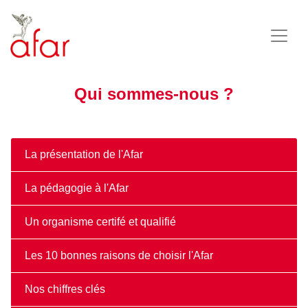
Qui sommes-nous ?
La présentation de l'Afar
La pédagogie à l'Afar
Un organisme certifé et qualifié
Les 10 bonnes raisons de choisir l'Afar
Nos chiffres clés