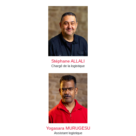
Stéphane ALLALI
Chargé de la logistique
Yogasara MURUGESU
Assistant logistique