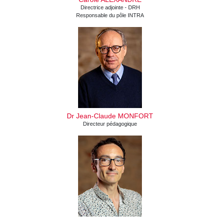
Directrice adjointe - DRH
Responsable du pôle INTRA
Dr Jean-Claude MONFORT
Directeur pédagogique