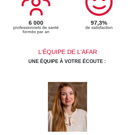
6 000
97,3%
professionnels de santé
de satisfaction
formés par an
L'ÉQUIPE DE L'AFAR
UNE ÉQUIPE À VOTRE ÉCOUTE :