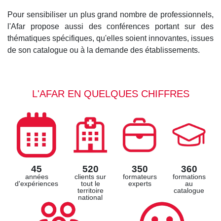
Pour sensibiliser un plus grand nombre de professionnels,
l'Afar propose aussi des conférences portant sur des
thématiques spécifiques, qu'elles soient innovantes, issues
de son catalogue ou à la demande des établissements.
L'AFAR EN QUELQUES CHIFFRES
45
520
350
360
années
clients sur
formateurs
formations
d'expériences
tout le
experts
au
territoire
catalogue
national