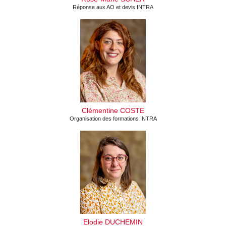
Réponse aux AO et devis INTRA
Clémentine COSTE
Organisation des formations INTRA
Elodie DUCHEMIN