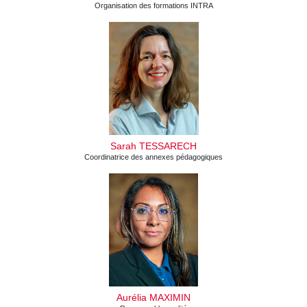
Organisation des formations INTRA
Sarah TESSARECH
Coordinatrice des annexes pédagogiques
Aurélia MAXIMIN