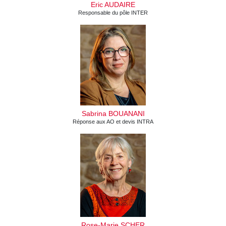
Eric AUDAIRE
Responsable du pôle INTER
Sabrina BOUANANI
Réponse aux AO et devis INTRA
Rose-Marie SCHER