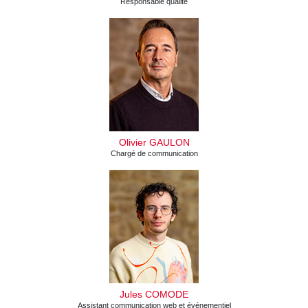
Responsable qualité
Olivier GAULON
Chargé de communication
Jules COMODE
Assistant communication web et événementiel