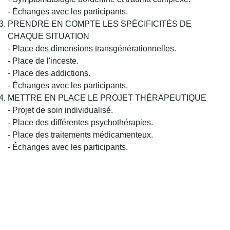
- Échanges avec les participants.
PRENDRE EN COMPTE LES SPÉCIFICITÉS DE
CHAQUE SITUATION
- Place des dimensions transgénérationnelles.
- Place de l'inceste.
- Place des addictions.
- Échanges avec les participants.
METTRE EN PLACE LE PROJET THÉRAPEUTIQUE
- Projet de soin individualisé.
- Place des différentes psychothérapies.
- Place des traitements médicamenteux.
- Échanges avec les participants.