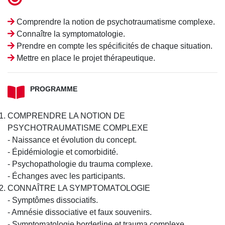
Comprendre la notion de psychotraumatisme complexe.
Connaître la symptomatologie.
Prendre en compte les spécificités de chaque situation.
Mettre en place le projet thérapeutique.
PROGRAMME
COMPRENDRE LA NOTION DE
PSYCHOTRAUMATISME COMPLEXE
- Naissance et évolution du concept.
- Épidémiologie et comorbidité.
- Psychopathologie du trauma complexe.
- Échanges avec les participants.
CONNAÎTRE LA SYMPTOMATOLOGIE
- Symptômes dissociatifs.
- Amnésie dissociative et faux souvenirs.
- Symptomatologie borderline et trauma complexe.