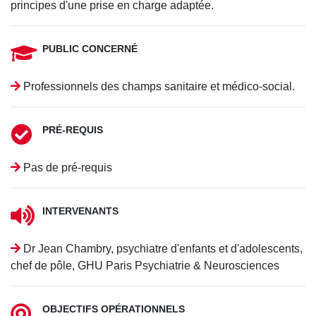
principes d'une prise en charge adaptée.
PUBLIC CONCERNÉ
Professionnels des champs sanitaire et médico-social.
PRÉ-REQUIS
Pas de pré-requis
INTERVENANTS
Dr Jean Chambry, psychiatre d'enfants et d'adolescents,
chef de pôle, GHU Paris Psychiatrie & Neurosciences
OBJECTIFS OPÉRATIONNELS