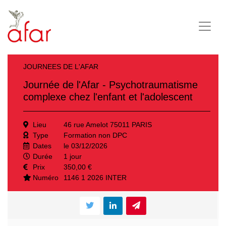
JOURNEES DE L'AFAR
Journée de l'Afar - Psychotraumatisme
complexe chez l'enfant et l'adolescent
Lieu
46 rue Amelot 75011 PARIS
Type
Formation non DPC
Dates
le 03/12/2026
Durée
1 jour
Prix
350,00 €
Numéro
1146 1 2026 INTER