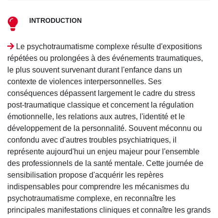
INTRODUCTION
Le psychotraumatisme complexe résulte d'expositions
répétées ou prolongées à des événements traumatiques,
le plus souvent survenant durant l'enfance dans un
contexte de violences interpersonnelles. Ses
conséquences dépassent largement le cadre du stress
post-traumatique classique et concernent la régulation
émotionnelle, les relations aux autres, l'identité et le
développement de la personnalité. Souvent méconnu ou
confondu avec d'autres troubles psychiatriques, il
représente aujourd'hui un enjeu majeur pour l'ensemble
des professionnels de la santé mentale. Cette journée de
sensibilisation propose d'acquérir les repères
indispensables pour comprendre les mécanismes du
psychotraumatisme complexe, en reconnaître les
principales manifestations cliniques et connaître les grands