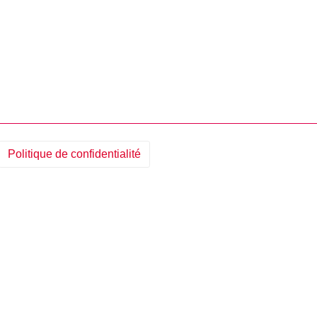
Politique de confidentialité