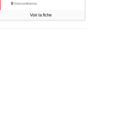
Visioconférence
Voir la fiche