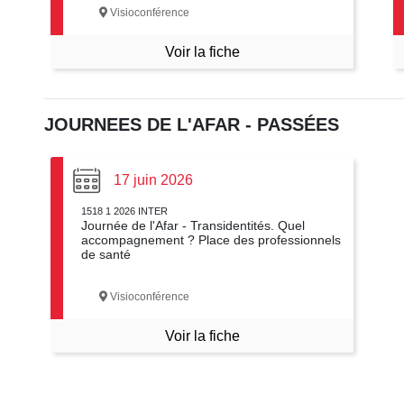
Visioconférence
Voir la fiche
JOURNEES DE L'AFAR - PASSÉES
17 juin 2026
1518 1 2026 INTER
Journée de l'Afar - Transidentités. Quel
accompagnement ? Place des professionnels
de santé
Visioconférence
Voir la fiche