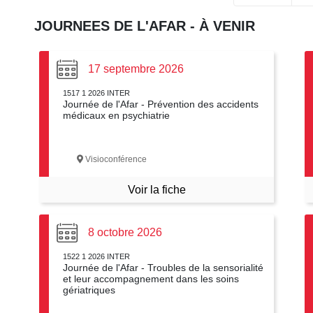
JOURNEES DE L'AFAR - À VENIR
17 septembre 2026
1517 1 2026 INTER
Journée de l'Afar - Prévention des accidents
médicaux en psychiatrie
Visioconférence
Voir la fiche
8 octobre 2026
1522 1 2026 INTER
Journée de l'Afar - Troubles de la sensorialité
et leur accompagnement dans les soins
gériatriques