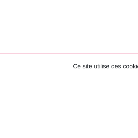
Ce site utilise des cook