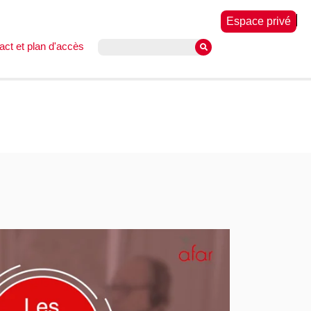
Espace privé
act et plan d'accès