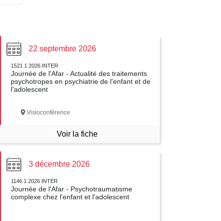
22 septembre 2026
1521 1 2026 INTER
Journée de l'Afar - Actualité des traitements
psychotropes en psychiatrie de l'enfant et de
l'adolescent
Visioconférence
Voir la fiche
3 décembre 2026
1146 1 2026 INTER
Journée de l'Afar - Psychotraumatisme
complexe chez l'enfant et l'adolescent