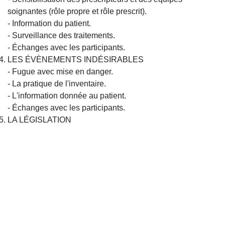
soignantes (rôle propre et rôle prescrit).
- Information du patient.
- Surveillance des traitements.
- Échanges avec les participants.
LES ÉVÈNEMENTS INDÉSIRABLES
- Fugue avec mise en danger.
- La pratique de l'inventaire.
- L'information donnée au patient.
- Échanges avec les participants.
LA LÉGISLATION