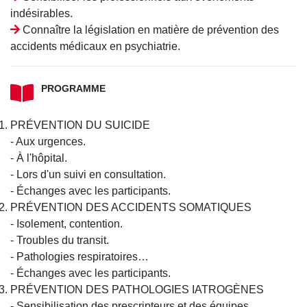
indésirables.
Connaître la législation en matière de prévention des
accidents médicaux en psychiatrie.
PROGRAMME
PRÉVENTION DU SUICIDE
- Aux urgences.
- À l'hôpital.
- Lors d'un suivi en consultation.
- Échanges avec les participants.
PRÉVENTION DES ACCIDENTS SOMATIQUES
- Isolement, contention.
- Troubles du transit.
- Pathologies respiratoires…
- Échanges avec les participants.
PRÉVENTION DES PATHOLOGIES IATROGÈNES
- Sensibilisation des prescripteurs et des équipes