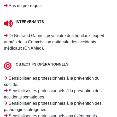
Pas de pré-requis
INTERVENANTS
Dr Bertrand Garnier, psychiatre des hôpitaux, expert
auprès de la Commission nationale des accidents
médicaux (CNAMed).
OBJECTIFS OPÉRATIONNELS
Sensibiliser les professionnels à la prévention du
suicide.
Sensibiliser les professionnels à la prévention des
accidents somatiques.
Sensibiliser les professionnels à la prévention des
pathologies iatrogènes.
Sensibiliser les professionnels aux événements