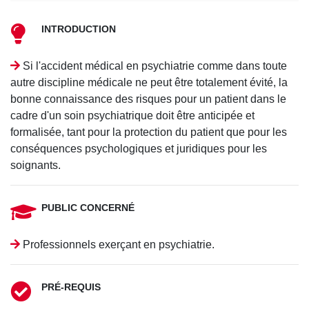
INTRODUCTION
Si l'accident médical en psychiatrie comme dans toute
autre discipline médicale ne peut être totalement évité, la
bonne connaissance des risques pour un patient dans le
cadre d'un soin psychiatrique doit être anticipée et
formalisée, tant pour la protection du patient que pour les
conséquences psychologiques et juridiques pour les
soignants.
PUBLIC CONCERNÉ
Professionnels exerçant en psychiatrie.
PRÉ-REQUIS