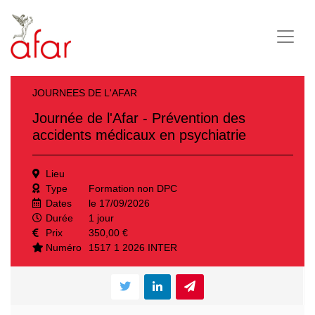
JOURNEES DE L'AFAR
Journée de l'Afar - Prévention des
accidents médicaux en psychiatrie
Lieu
Type
Formation non DPC
Dates
le 17/09/2026
Durée
1 jour
Prix
350,00 €
Numéro
1517 1 2026 INTER