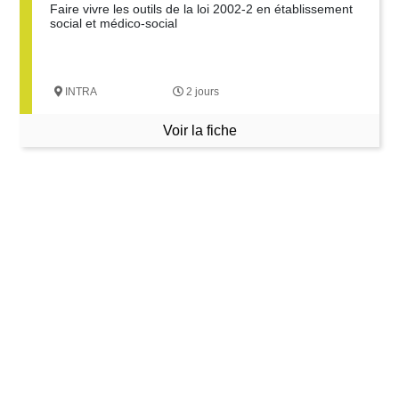
Faire vivre les outils de la loi 2002-2 en établissement
social et médico-social
INTRA
2 jours
Voir la fiche