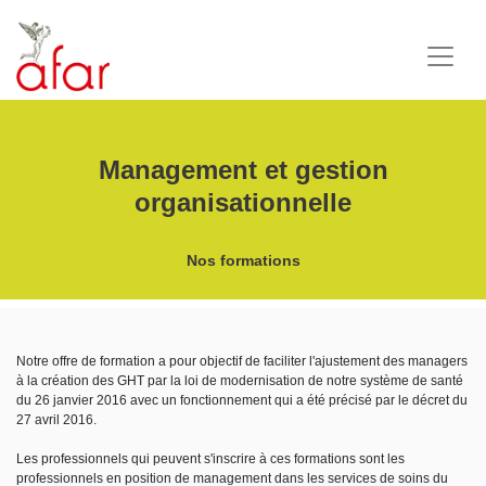
Management et gestion
organisationnelle
Nos formations
Notre offre de formation a pour objectif de faciliter l'ajustement des managers
à la création des GHT par la loi de modernisation de notre système de santé
du 26 janvier 2016 avec un fonctionnement qui a été précisé par le décret du
27 avril 2016.
Les professionnels qui peuvent s'inscrire à ces formations sont les
professionnels en position de management dans les services de soins du