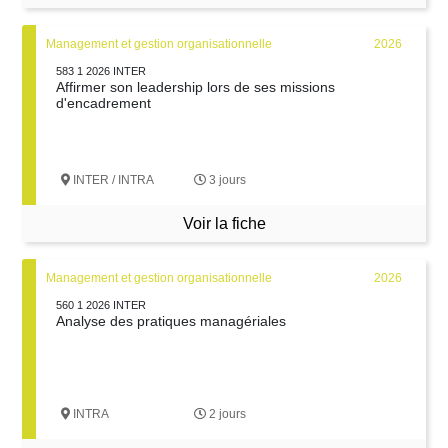
Management et gestion organisationnelle
2026
583 1 2026 INTER
Affirmer son leadership lors de ses missions
d'encadrement
INTER / INTRA
3 jours
Voir la fiche
Management et gestion organisationnelle
2026
560 1 2026 INTER
Analyse des pratiques managériales
INTRA
2 jours