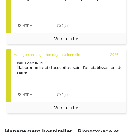
INTRA
2 jours
Voir la fiche
Management et gestion organisationnelle
2026
1061 1 2026 INTER
Élaborer un livret d'accueil au sein d'un établissement de
santé
INTRA
2 jours
Voir la fiche
Management hospitalier
- Bionettoyage et