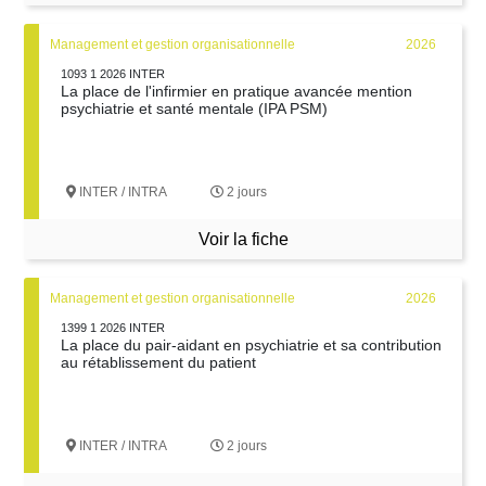
Management et gestion organisationnelle
2026
1093 1 2026 INTER
La place de l'infirmier en pratique avancée mention
psychiatrie et santé mentale (IPA PSM)
INTER / INTRA
2 jours
Voir la fiche
Management et gestion organisationnelle
2026
1399 1 2026 INTER
La place du pair-aidant en psychiatrie et sa contribution
au rétablissement du patient
INTER / INTRA
2 jours