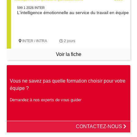
599 1 2026 INTER
L'intelligence émotionnelle au service du travail en équipe
INTER / INTRA
2 jours
Voir la fiche
Vous ne savez pas quelle formation choisir pour votre
équipe ?
Demandez à nos experts de vous guider
CONTACTEZ-NOUS