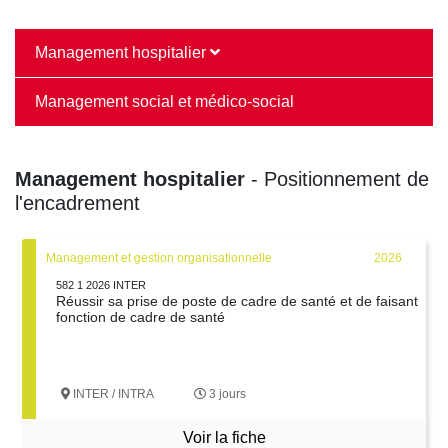
Management hospitalier
Management social et médico-social
Management hospitalier
- Positionnement de
l'encadrement
Management et gestion organisationnelle
2026
582 1 2026 INTER
Réussir sa prise de poste de cadre de santé et de faisant
fonction de cadre de santé
INTER / INTRA
3 jours
Voir la fiche