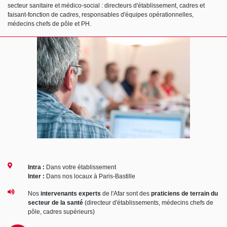
secteur sanitaire et médico-social : directeurs d'établissement, cadres et
faisant-fonction de cadres, responsables d'équipes opérationnelles,
médecins chefs de pôle et PH.
Intra :
Dans votre établissement
Inter :
Dans nos locaux à Paris-Bastille
Nos
intervenants experts
de l'Afar sont des
praticiens de terrain du
secteur de la santé
(directeur d'établissements, médecins chefs de
pôle, cadres supérieurs)