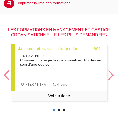
Imprimer la liste des formations
LES FORMATIONS EN MANAGEMENT ET GESTION
ORGANISATIONNELLE LES PLUS DEMANDÉES
Management et gestion organisationnelle
2026
706 1 2026 INTER
Comment manager les personnalités difficiles au
sein d'une équipe
INTER / INTRA
4 jours
Voir la fiche