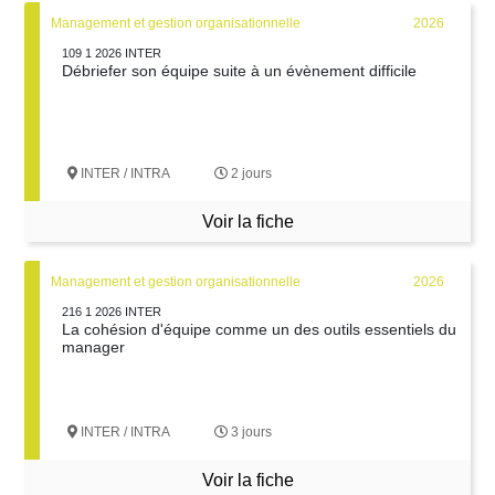
Management et gestion organisationnelle
2026
109 1 2026 INTER
Débriefer son équipe suite à un évènement difficile
INTER / INTRA
2 jours
Voir la fiche
Management et gestion organisationnelle
2026
216 1 2026 INTER
La cohésion d'équipe comme un des outils essentiels du
manager
INTER / INTRA
3 jours
Voir la fiche