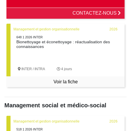
CONTACTEZ-NOUS
Management et gestion organisationnelle
2026
648 1 2026 INTER
Bionettoyage et éconettoyage : réactualisation des
connaissances
INTER / INTRA
4 jours
Voir la fiche
Management social et médico-social
Management et gestion organisationnelle
2026
518 1 2026 INTER