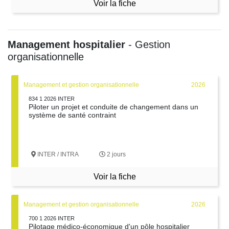
Voir la fiche
Management hospitalier
- Gestion
organisationnelle
Management et gestion organisationnelle
2026
834 1 2026 INTER
Piloter un projet et conduite de changement dans un
système de santé contraint
INTER / INTRA
2 jours
Voir la fiche
Management et gestion organisationnelle
2026
700 1 2026 INTER
Pilotage médico-économique d'un pôle hospitalier