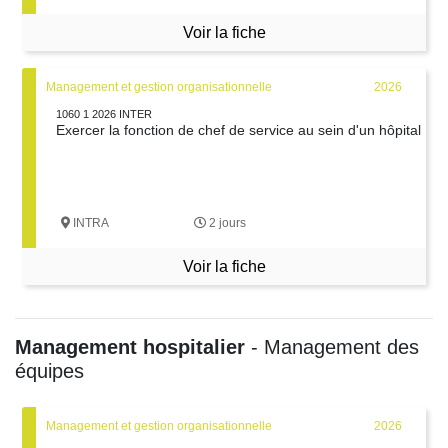
Voir la fiche
Management et gestion organisationnelle
2026
1060 1 2026 INTER
Exercer la fonction de chef de service au sein d'un hôpital
INTRA
2 jours
Voir la fiche
Management hospitalier
- Management des
équipes
Management et gestion organisationnelle
2026