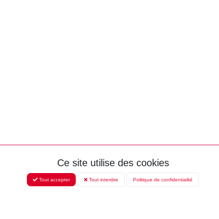
Ce site utilise des cookies
Tout accepter
Tout interdire
Politique de confidentialité