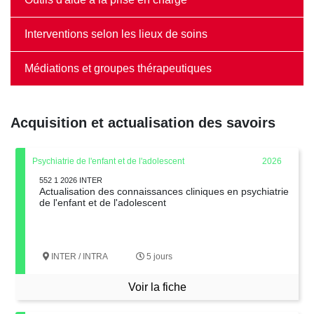
Interventions selon les lieux de soins
Médiations et groupes thérapeutiques
Acquisition et actualisation des savoirs
Psychiatrie de l'enfant et de l'adolescent
2026
552 1 2026 INTER
Actualisation des connaissances cliniques en psychiatrie
de l'enfant et de l'adolescent
INTER / INTRA
5 jours
Voir la fiche