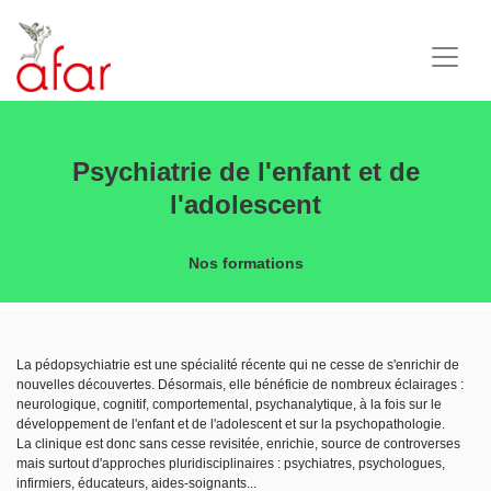
Psychiatrie de l'enfant et de
l'adolescent
Nos formations
La pédopsychiatrie est une spécialité récente qui ne cesse de s'enrichir de
nouvelles découvertes. Désormais, elle bénéficie de nombreux éclairages :
neurologique, cognitif, comportemental, psychanalytique, à la fois sur le
développement de l'enfant et de l'adolescent et sur la psychopathologie.
La clinique est donc sans cesse revisitée, enrichie, source de controverses
mais surtout d'approches pluridisciplinaires : psychiatres, psychologues,
infirmiers, éducateurs, aides-soignants...