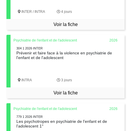
INTER / INTRA
4 jours
Voir la fiche
Psychiatrie de l'enfant et de l'adolescent
2026
304 1 2026 INTER
Prévenir et faire face à la violence en psychiatrie de
l'enfant et de l'adolescent
INTRA
3 jours
Voir la fiche
Psychiatrie de l'enfant et de l'adolescent
2026
779 1 2026 INTER
Les psychotropes en psychiatrie de l'enfant et de
l'adolescent 1°