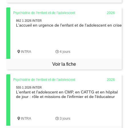
Psychiatrie de l'enfant et de l'adolescent
2026
862 1 2026 INTER
L'accueil en urgence de l'enfant et de l'adolescent en crise
INTRA
4 jours
Voir la fiche
Psychiatrie de l'enfant et de l'adolescent
2026
555 1 2026 INTER
L'enfant et l'adolescent en CMP, en CATTG et en hôpital
de jour : rôle et missions de l'infirmier et de l'éducateur
INTRA
3 jours