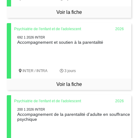
Voir la fiche
Psychiatrie de l'enfant et de l'adolescent
2026
692 1 2026 INTER
Accompagnement et soutien à la parentalité
INTER / INTRA
3 jours
Voir la fiche
Psychiatrie de l'enfant et de l'adolescent
2026
200 1 2026 INTER
Accompagnement de la parentalité d'adulte en souffrance
psychique