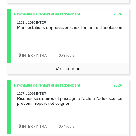
Psychiatrie de l'enfant et de l'adolescent
2026
1251 1 2026 INTER
Manifestations dépressives chez l'enfant et l'adolescent
INTER / INTRA
3 jours
Voir la fiche
Psychiatrie de l'enfant et de l'adolescent
2026
1207 1 2026 INTER
Risques suicidaires et passage à l'acte à l'adolescence :
prévenir, repérer et soigner
INTER / INTRA
4 jours