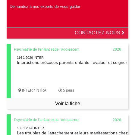
Demandez à nos experts de vous guider
CONTACTEZ-NOUS
Psychiatrie de l'enfant et de l'adolescent
2026
114 1 2026 INTER
Interactions précoces parents-enfants : évaluer et soigner
INTER / INTRA
5 jours
Voir la fiche
Psychiatrie de l'enfant et de l'adolescent
2026
159 1 2026 INTER
Les troubles de l'attachement et leurs manifestations chez