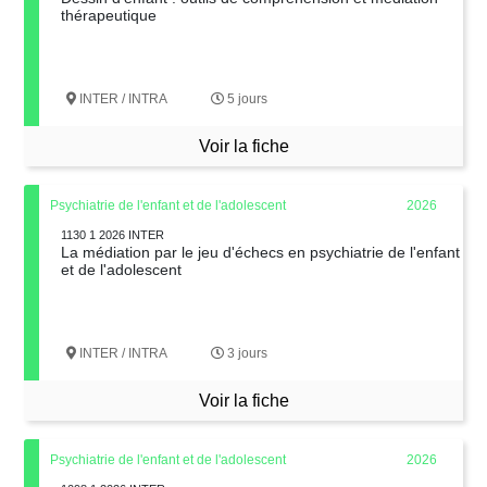
thérapeutique
INTER / INTRA
5 jours
Voir la fiche
Psychiatrie de l'enfant et de l'adolescent
2026
1130 1 2026 INTER
La médiation par le jeu d'échecs en psychiatrie de l'enfant
et de l'adolescent
INTER / INTRA
3 jours
Voir la fiche
Psychiatrie de l'enfant et de l'adolescent
2026