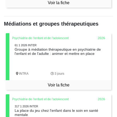
Voir la fiche
Médiations et groupes thérapeutiques
Psychiatrie de l'enfant et de l'adolescent
2026
61 1 2026 INTER
Groupe à médiation thérapeutique en psychiatrie de
l'enfant et de l'adulte : animer et mettre en place
INTRA
3 jours
Voir la fiche
Psychiatrie de l'enfant et de l'adolescent
2026
317 1 2026 INTER
La place du jeu chez l'enfant dans le soin en santé
mentale