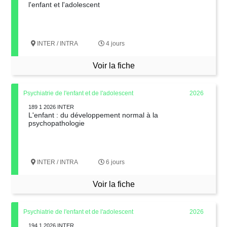
l'enfant et l'adolescent
INTER / INTRA
4 jours
Voir la fiche
Psychiatrie de l'enfant et de l'adolescent
2026
189 1 2026 INTER
L'enfant : du développement normal à la
psychopathologie
INTER / INTRA
6 jours
Voir la fiche
Psychiatrie de l'enfant et de l'adolescent
2026
194 1 2026 INTER