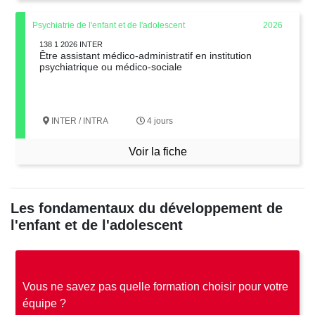
Psychiatrie de l'enfant et de l'adolescent
2026
138 1 2026 INTER
Être assistant médico-administratif en institution
psychiatrique ou médico-sociale
INTER / INTRA
4 jours
Voir la fiche
Les fondamentaux du développement de
l'enfant et de l'adolescent
Vous ne savez pas quelle formation choisir pour votre
équipe ?