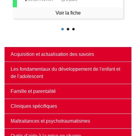
Voir la fiche
Acquisition et actualisation des savoirs
Les fondamentaux du développement de l'enfant et
de l'adolescent
Famille et parentalité
Cliniques spécifiques
Maltraitances et psychotraumatismes
Outils d'aide à la prise en charge