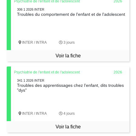
Psychiatrie de l'enfant et de l'adolescent
2026
306 1 2026 INTER
Troubles du comportement de l'enfant et de l'adolescent
INTER / INTRA
3 jours
Voir la fiche
Psychiatrie de l'enfant et de l'adolescent
2026
341 1 2026 INTER
Troubles des apprentissages chez l'enfant, dits troubles
"dys"
INTER / INTRA
4 jours
Voir la fiche