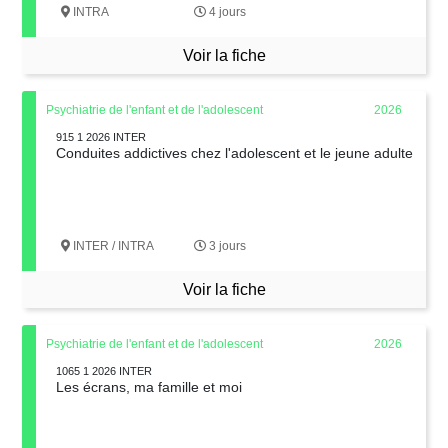
INTRA
4 jours
Voir la fiche
Psychiatrie de l'enfant et de l'adolescent
2026
915 1 2026 INTER
Conduites addictives chez l'adolescent et le jeune adulte
INTER / INTRA
3 jours
Voir la fiche
Psychiatrie de l'enfant et de l'adolescent
2026
1065 1 2026 INTER
Les écrans, ma famille et moi