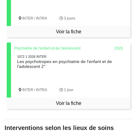
INTER / INTRA
3 jours
Voir la fiche
Psychiatrie de l'enfant et de l'adolescent
2026
1072 1 2026 INTER
Les psychotropes en psychiatrie de l'enfant et de
l'adolescent 2°
INTER / INTRA
1 jour
Voir la fiche
Interventions selon les lieux de soins