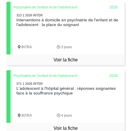
Psychiatrie de l'enfant et de l'adolescent
2026
313 1 2026 INTER
Interventions à domicile en psychiatrie de l'enfant et de
l'adolescent : la place du soignant
INTRA
3 jours
Voir la fiche
Psychiatrie de l'enfant et de l'adolescent
2026
371 1 2026 INTER
L'adolescent à l'hôpital général : réponses soignantes
face à la souffrance psychique
INTRA
4 jours
Voir la fiche