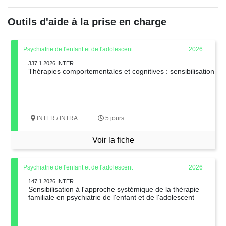
Outils d'aide à la prise en charge
Psychiatrie de l'enfant et de l'adolescent
2026
337 1 2026 INTER
Thérapies comportementales et cognitives : sensibilisation
INTER / INTRA
5 jours
Voir la fiche
Psychiatrie de l'enfant et de l'adolescent
2026
147 1 2026 INTER
Sensibilisation à l'approche systémique de la thérapie
familiale en psychiatrie de l'enfant et de l'adolescent