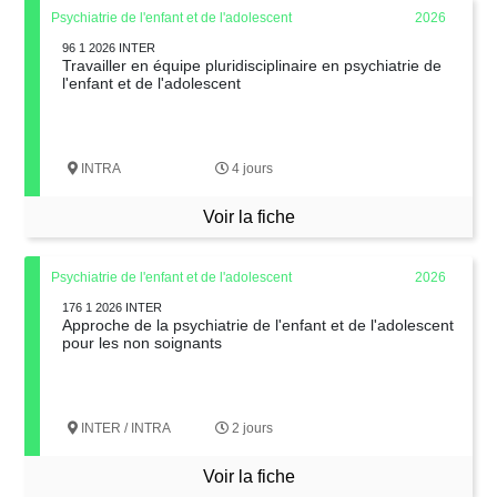
Psychiatrie de l'enfant et de l'adolescent
2026
96 1 2026 INTER
Travailler en équipe pluridisciplinaire en psychiatrie de
l'enfant et de l'adolescent
INTRA
4 jours
Voir la fiche
Psychiatrie de l'enfant et de l'adolescent
2026
176 1 2026 INTER
Approche de la psychiatrie de l'enfant et de l'adolescent
pour les non soignants
INTER / INTRA
2 jours
Voir la fiche