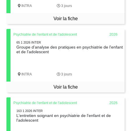
INTRA
3 jours
Voir la fiche
Psychiatrie de l'enfant et de l'adolescent
2026
65 1 2026 INTER
Groupe d'analyse des pratiques en psychiatrie de l'enfant
et de l'adolescent
INTRA
3 jours
Voir la fiche
Psychiatrie de l'enfant et de l'adolescent
2026
163 1 2026 INTER
L'entretien soignant en psychiatrie de l'enfant et de
l'adolescent