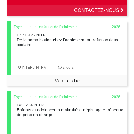
CONTACTEZ-NOUS
Psychiatrie de l'enfant et de l'adolescent
2026
1097 1 2026 INTER
De la somatisation chez l'adolescent au refus anxieux
scolaire
INTER / INTRA
2 jours
Voir la fiche
Psychiatrie de l'enfant et de l'adolescent
2026
148 1 2026 INTER
Enfants et adolescents maltraités : dépistage et réseaux
de prise en charge