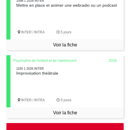
1098 1 2026 INTER
Mettre en place et animer une webradio ou un podcast
INTER / INTRA
5 jours
Voir la fiche
Psychiatrie de l'enfant et de l'adolescent
2026
1150 1 2026 INTER
Improvisation théâtrale
INTER / INTRA
5 jours
Voir la fiche