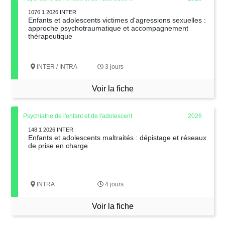
1076 1 2026 INTER
Enfants et adolescents victimes d'agressions sexuelles :
approche psychotraumatique et accompagnement
thérapeutique
INTER / INTRA
3 jours
Voir la fiche
Psychiatrie de l'enfant et de l'adolescent
2026
148 1 2026 INTER
Enfants et adolescents maltraités : dépistage et réseaux
de prise en charge
INTRA
4 jours
Voir la fiche