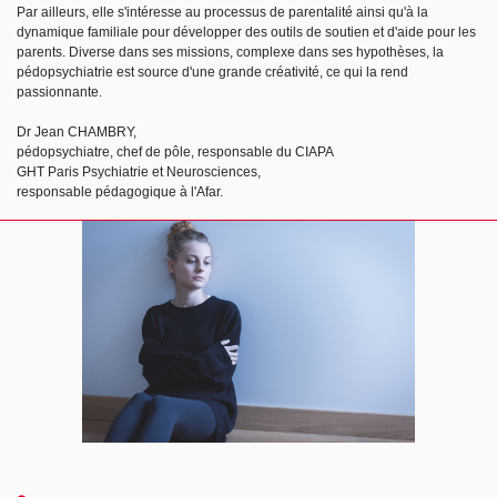
Par ailleurs, elle s'intéresse au processus de parentalité ainsi qu'à la
dynamique familiale pour développer des outils de soutien et d'aide pour les
parents. Diverse dans ses missions, complexe dans ses hypothèses, la
pédopsychiatrie est source d'une grande créativité, ce qui la rend
passionnante.
Dr Jean CHAMBRY,
pédopsychiatre, chef de pôle, responsable du CIAPA
GHT Paris Psychiatrie et Neurosciences,
responsable pédagogique à l'Afar.