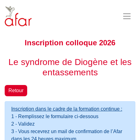
Inscription colloque 2026
Le syndrome de Diogène et les
entassements
Retour
Inscription dans le cadre de la formation continue :
1 - Remplissez le formulaire ci-dessous
2 - Validez
3 - Vous recevrez un mail de confirmation de l’Afar
dans les 24 heures maximum.