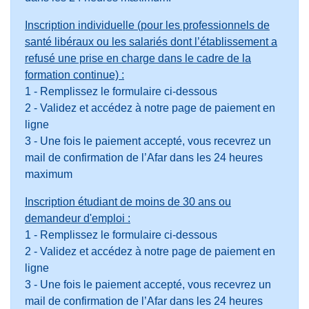
Inscription individuelle (pour les professionnels de
santé libéraux ou les salariés dont l’établissement a
refusé une prise en charge dans le cadre de la
formation continue) :
1 - Remplissez le formulaire ci-dessous
2 - Validez et accédez à notre page de paiement en
ligne
3 - Une fois le paiement accepté, vous recevrez un
mail de confirmation de l’Afar dans les 24 heures
maximum
Inscription étudiant de moins de 30 ans ou
demandeur d'emploi :
1 - Remplissez le formulaire ci-dessous
2 - Validez et accédez à notre page de paiement en
ligne
3 - Une fois le paiement accepté, vous recevrez un
mail de confirmation de l’Afar dans les 24 heures