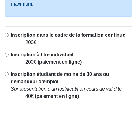
maximum.
Inscription dans le cadre de la formation continue
200€
Inscription à titre individuel
200€
(paiement en ligne)
Inscription étudiant de moins de 30 ans ou
demandeur d'emploi
Sur présentation d'un justificatif en cours de validité
40€
(paiement en ligne)