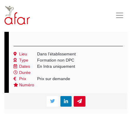
Lieu
Dans l'établissement
Type
Formation non DPC
Dates
En Intra uniquement
Durée
Prix
Prix sur demande
Numéro