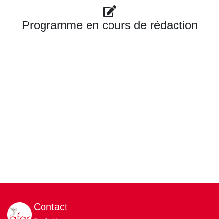
Programme en cours de rédaction
Contact