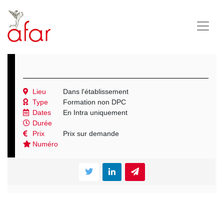
Lieu
Dans l'établissement
Type
Formation non DPC
Dates
En Intra uniquement
Durée
Prix
Prix sur demande
Numéro