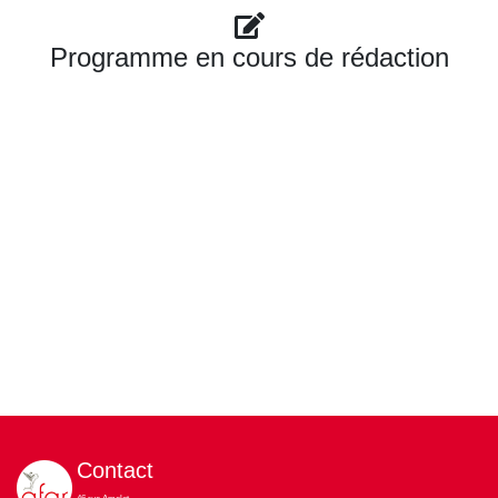
Programme en cours de rédaction
Contact