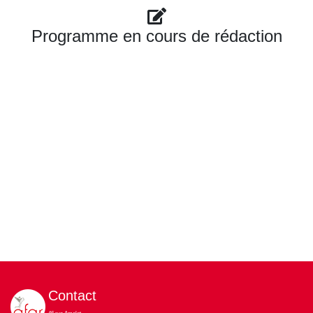
Programme en cours de rédaction
Contact