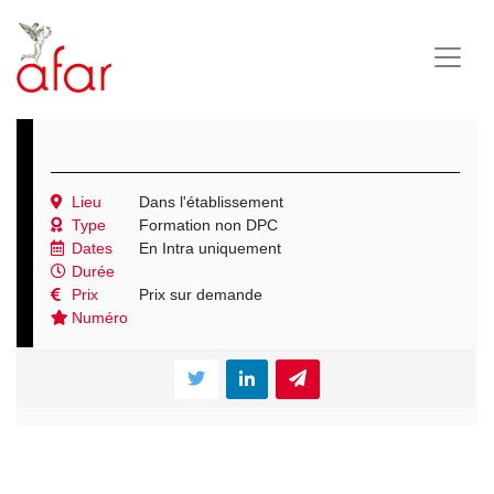
Lieu
Dans l'établissement
Type
Formation non DPC
Dates
En Intra uniquement
Durée
Prix
Prix sur demande
Numéro