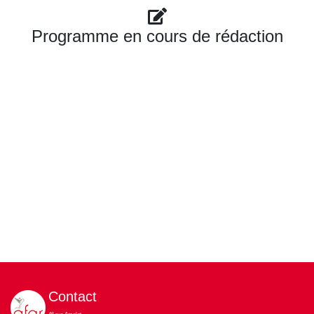
Programme en cours de rédaction
Contact