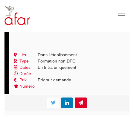
Lieu
Dans l'établissement
Type
Formation non DPC
Dates
En Intra uniquement
Durée
Prix
Prix sur demande
Numéro