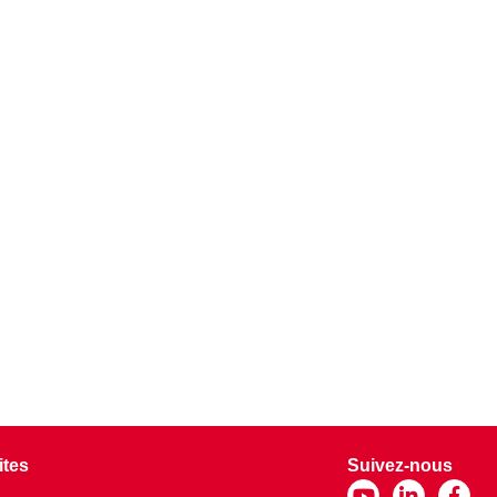
ites
Suivez-nous