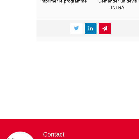
Imprimer le programme
Demander un devis
INTRA
Contact