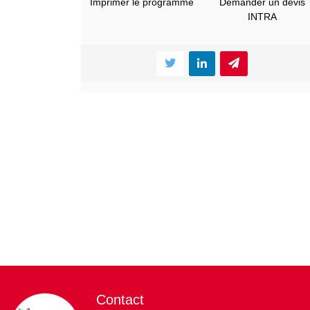
Imprimer le programme
Demander un devis
INTRA
Contact