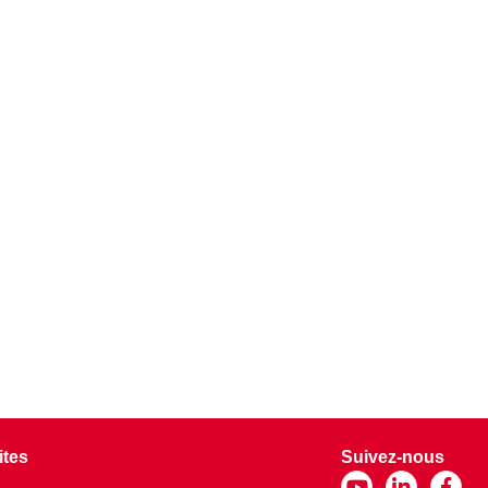
ites
Suivez-nous