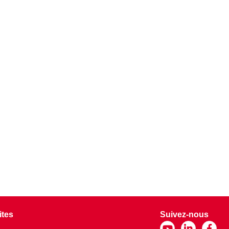
ites
Suivez-nous