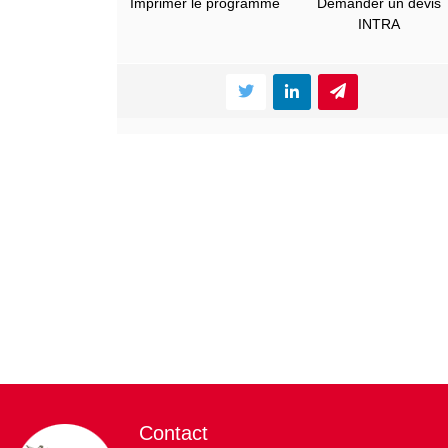
Imprimer le programme
Demander un devis
INTRA
Contact