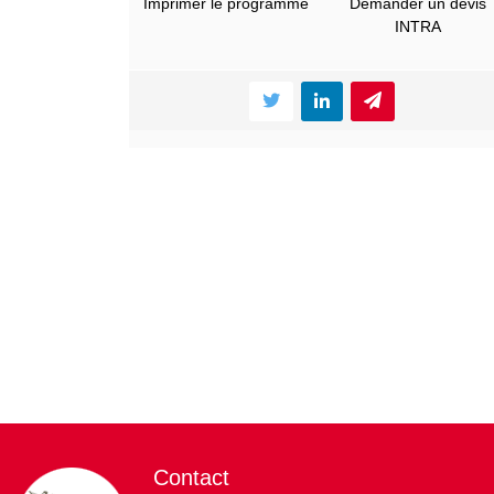
Imprimer le programme
Demander un devis
INTRA
Contact