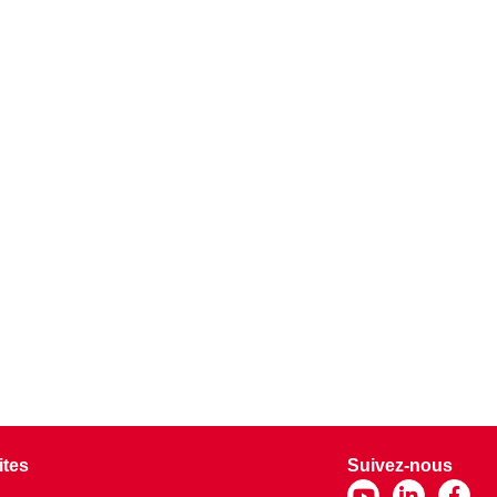
ites
Suivez-nous