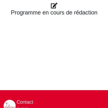
Programme en cours de rédaction
Contact