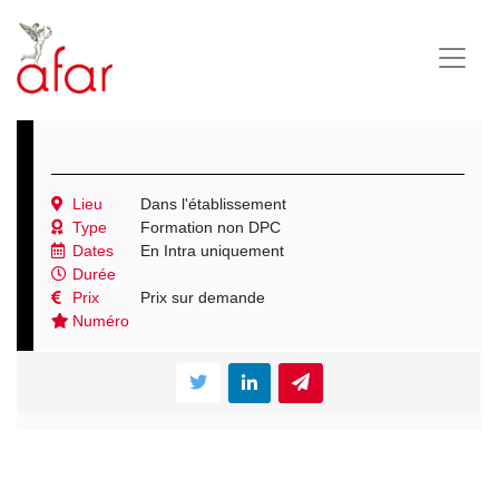
Lieu
Dans l'établissement
Type
Formation non DPC
Dates
En Intra uniquement
Durée
Prix
Prix sur demande
Numéro