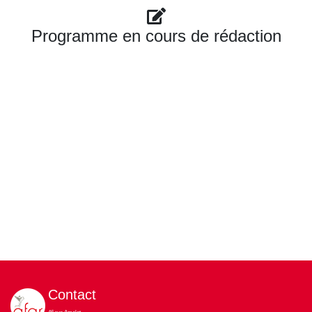
Programme en cours de rédaction
Contact