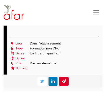
Lieu
Dans l'établissement
Type
Formation non DPC
Dates
En Intra uniquement
Durée
Prix
Prix sur demande
Numéro