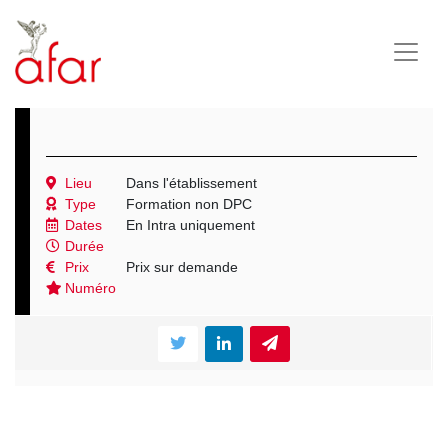
Lieu
Dans l'établissement
Type
Formation non DPC
Dates
En Intra uniquement
Durée
Prix
Prix sur demande
Numéro