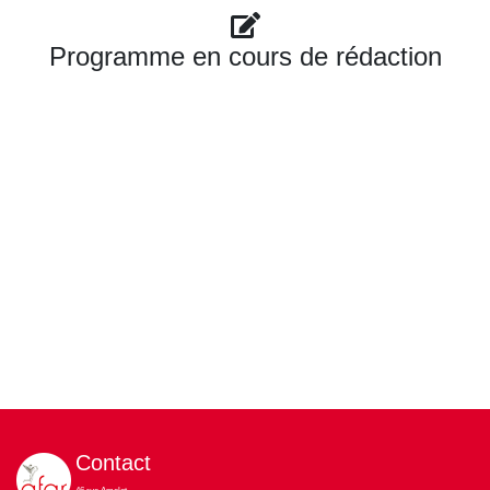
Programme en cours de rédaction
Contact