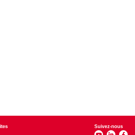
ites
Suivez-nous