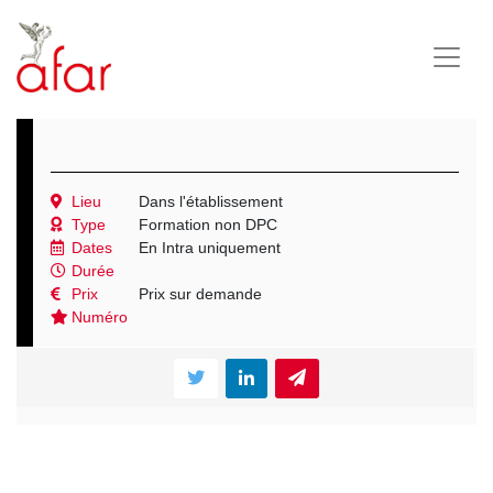
Lieu
Dans l'établissement
Type
Formation non DPC
Dates
En Intra uniquement
Durée
Prix
Prix sur demande
Numéro