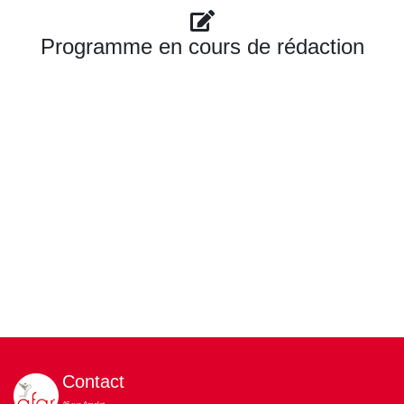
Programme en cours de rédaction
Contact